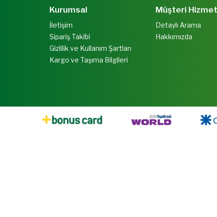
Kurumsal
Müşteri Hizmet
İletişim
Detaylı Arama
Sipariş Takibi
Hakkımızda
Gizlilik ve Kullanım Şartları
Kargo ve Taşıma Bilgileri