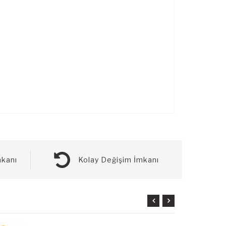
kanı
Kolay Değişim İmkanı