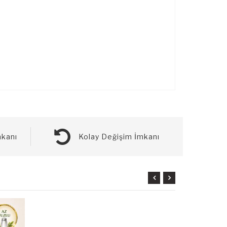
kanı
Kolay Değişim İmkanı