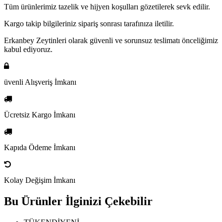
Tüm ürünlerimiz tazelik ve hijyen koşulları gözetilerek sevk edilir.
Kargo takip bilgileriniz sipariş sonrası tarafınıza iletilir.
Erkanbey Zeytinleri olarak güvenli ve sorunsuz teslimatı önceliğimiz
kabul ediyoruz.
üvenli Alışveriş İmkanı
Ücretsiz Kargo İmkanı
Kapıda Ödeme İmkanı
Kolay Değişim İmkanı
Bu Ürünler İlginizi Çekebilir