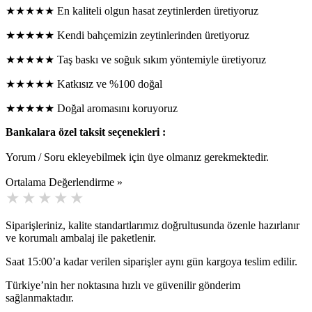
★★★★★ En kaliteli olgun hasat zeytinlerden üretiyoruz
★★★★★ Kendi bahçemizin zeytinlerinden üretiyoruz
★★★★★ Taş baskı ve soğuk sıkım yöntemiyle üretiyoruz
★★★★★ Katkısız ve %100 doğal
★★★★★ Doğal aromasını koruyoruz
Bankalara özel taksit seçenekleri :
Yorum / Soru ekleyebilmek için üye olmanız gerekmektedir.
Ortalama Değerlendirme »
Siparişleriniz, kalite standartlarımız doğrultusunda özenle hazırlanır
ve korumalı ambalaj ile paketlenir.
Saat 15:00’a kadar verilen siparişler aynı gün kargoya teslim edilir.
Türkiye’nin her noktasına hızlı ve güvenilir gönderim
sağlanmaktadır.